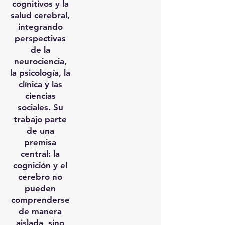
cognitivos y la
salud cerebral,
integrando
perspectivas
de la
neurociencia,
la psicología, la
clínica y las
ciencias
sociales. Su
trabajo parte
de una
premisa
central: la
cognición y el
cerebro no
pueden
comprenderse
de manera
aislada, sino