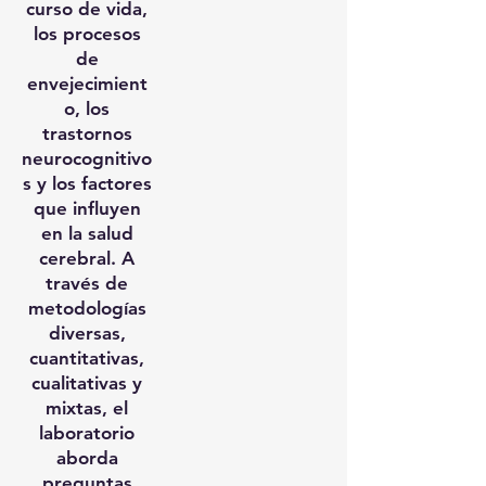
curso de vida,
los procesos
de
envejecimient
o, los
trastornos
neurocognitivo
s y los factores
que influyen
en la salud
cerebral. A
través de
metodologías
diversas,
cuantitativas,
cualitativas y
mixtas, el
laboratorio
aborda
preguntas