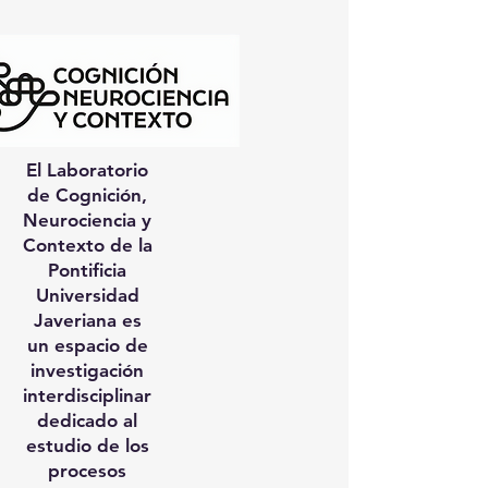
El Laboratorio
de Cognición,
Neurociencia y
Contexto de la
Pontificia
Universidad
Javeriana es
un espacio de
investigación
interdisciplinar
dedicado al
estudio de los
procesos