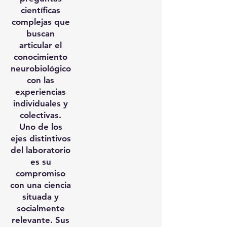
científicas
complejas que
buscan
articular el
conocimiento
neurobiológico
con las
experiencias
individuales y
colectivas.
Uno de los
ejes distintivos
del laboratorio
es su
compromiso
con una ciencia
situada y
socialmente
relevante. Sus