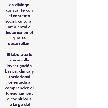
en diálogo
constante con
el contexto
social, cultural,
ambiental e
histórico en el
que se
desarrollan.
El laboratorio
desarrolla
investigación
básica, clínica y
traslacional
orientada a
comprender el
funcionamient
o cognitivo a
lo largo del