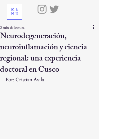
ME
NU
2 min de lectura
Neurodegeneración,
neuroinflamación y ciencia
regional: una experiencia
doctoral en Cusco
Por: Cristian Ávila