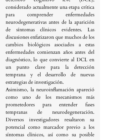
considerado actualmente una etapa crítica 
para comprender enfermedades 
neurodegenerativas antes de la aparición 
de síntomas clínicos evidentes. Las 
discusiones enfatizaron que muchos de los 
cambios biológicos asociados a estas 
enfermedades comienzan años antes del 
diagnóstico, lo que convierte al DCL en 
un punto clave para la detección 
temprana y el desarrollo de nuevas 
estrategias de investigación.
Asimismo, la neuroinflamación apareció 
como uno de los mecanismos más 
prometedores para entender fases 
tempranas de neurodegeneración. 
Diversos investigadores resaltaron su 
potencial como marcador previo a los 
síntomas clínicos, así como su posible 