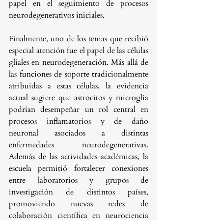
papel en el seguimiento de procesos 
neurodegenerativos iniciales.
Finalmente, uno de los temas que recibió 
especial atención fue el papel de las células 
gliales en neurodegeneración. Más allá de 
las funciones de soporte tradicionalmente 
atribuidas a estas células, la evidencia 
actual sugiere que astrocitos y microglía 
podrían desempeñar un rol central en 
procesos inflamatorios y de daño 
neuronal asociados a distintas 
enfermedades neurodegenerativas. 
Además de las actividades académicas, la 
escuela permitió fortalecer conexiones 
entre laboratorios y grupos de 
investigación de distintos países, 
promoviendo nuevas redes de 
colaboración científica en neurociencia 