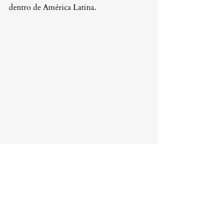
dentro de América Latina.