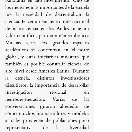
panorama en alto movimiento.
 Uno
 de 
los mensajes más importantes de la escuela 
fue la necesidad de descentralizar la 
ciencia. Hacer un encuentro internacional 
de neurociencia en los Andes tiene un 
valor científico, pero también simbólico. 
Muchas veces los grandes espacios 
académicos se concentran en el norte 
global, y estas iniciativas muestran que 
también es posible construir ciencia de 
alto nivel desde América Latina. Durante 
la escuela, distintos investigadores 
discutieron la importancia de desarrollar 
investigación regional en 
neurodegeneración. Varias de las 
conversaciones giraron alrededor de 
cómo muchos biomarcadores y modelos 
actuales provienen de poblaciones poco 
representativas de la diversidad 