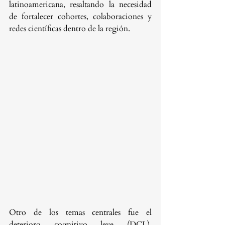
latinoamericana, resaltando la necesidad 
de fortalecer cohortes, colaboraciones y 
redes científicas dentro de la región.
Otro de los temas centrales fue el 
deterioro cognitivo leve (DCL), 