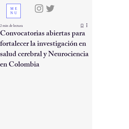
ME
NU
2 min de lectura
Convocatorias abiertas para
fortalecer la investigación en
salud cerebral y Neurociencia
en Colombia