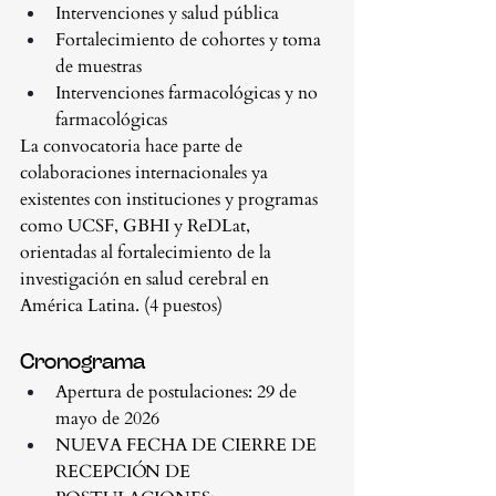
Intervenciones y salud pública
Fortalecimiento de cohortes y toma 
de muestras
Intervenciones farmacológicas y no 
farmacológicas
La convocatoria hace parte de 
colaboraciones internacionales ya 
existentes con instituciones y programas 
como UCSF, GBHI y ReDLat, 
orientadas al fortalecimiento de la 
investigación en salud cerebral en 
América Latina. (4 puestos)
Cronograma
Apertura de postulaciones: 29 de 
mayo de 2026
NUEVA FECHA DE CIERRE DE 
RECEPCIÓN DE 