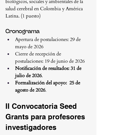
biológicos, sociales y ambientales de la 
salud cerebral en Colombia y América 
Latina. (1 puesto)
Cronograma
Apertura de postulaciones: 29 de 
mayo de 2026
Cierre de recepción de 
postulaciones: 19 de junio de 2026
Notificación de resultados:
31 de 
julio de 2026
.
Formalización del apoyo:
25 de 
agosto de 2026
.
II Convocatoria Seed 
Grants para profesores 
investigadores 