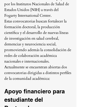
por los Institutos Nacionales de Salud de 
Estados Unidos (NIH) a través del 
Fogarty International Center.
Estas convocatorias buscan fortalecer la 
formación doctoral, la producción 
científica y el desarrollo de nuevas líneas 
de investigación en salud cerebral, 
demencias y neurociencia social, 
promoviendo además la consolidación de 
redes de colaboración académica 
nacionales e internacionales.
Actualmente se encuentran abiertas dos 
convocatorias dirigidas a distintos perfiles 
de la comunidad académica:
Apoyo financiero para 
estudiante del 