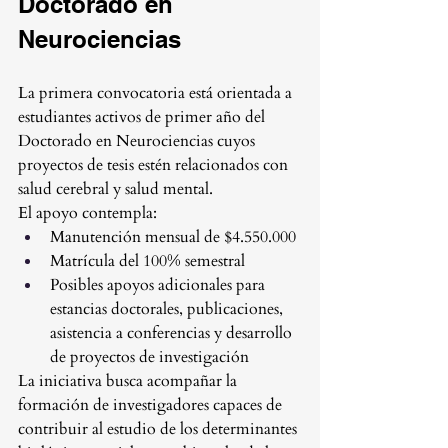
Doctorado en 
Neurociencias
La primera convocatoria está orientada a 
estudiantes activos de primer año del 
Doctorado en Neurociencias cuyos 
proyectos de tesis estén relacionados con 
salud cerebral y salud mental.
El apoyo contempla:
Manutención mensual de $4.550.000
Matrícula del 100% semestral
Posibles apoyos adicionales para 
estancias doctorales, publicaciones, 
asistencia a conferencias y desarrollo 
de proyectos de investigación
La iniciativa busca acompañar la 
formación de investigadores capaces de 
contribuir al estudio de los determinantes 