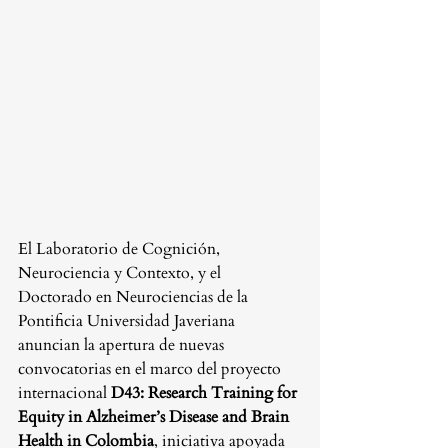
El Laboratorio de Cognición, 
Neurociencia y Contexto, y el 
Doctorado en Neurociencias de la 
Pontificia Universidad Javeriana 
anuncian la apertura de nuevas 
convocatorias en el marco del proyecto 
internacional 
D43: Research Training for 
Equity in Alzheimer’s Disease and Brain 
Health in Colombia
, iniciativa apoyada 