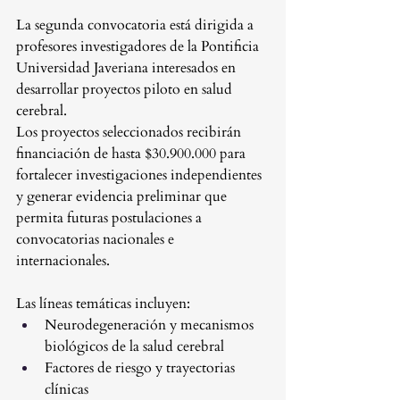
La segunda convocatoria está dirigida a 
profesores investigadores de la Pontificia 
Universidad Javeriana interesados en 
desarrollar proyectos piloto en salud 
cerebral.
Los proyectos seleccionados recibirán 
financiación de hasta $30.900.000 para 
fortalecer investigaciones independientes 
y generar evidencia preliminar que 
permita futuras postulaciones a 
convocatorias nacionales e 
internacionales.
Las líneas temáticas incluyen:
Neurodegeneración y mecanismos 
biológicos de la salud cerebral
Factores de riesgo y trayectorias 
clínicas