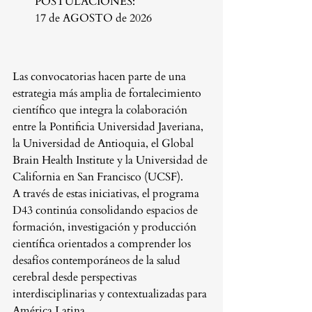
POSTULACIONES: 
17 de AGOSTO de 2026
Las convocatorias hacen parte de una 
estrategia más amplia de fortalecimiento 
científico que integra la colaboración 
entre la Pontificia Universidad Javeriana, 
la Universidad de Antioquia, el Global 
Brain Health Institute y la Universidad de 
California en San Francisco (UCSF).
A través de estas iniciativas, el programa 
D43 continúa consolidando espacios de 
formación, investigación y producción 
científica orientados a comprender los 
desafíos contemporáneos de la salud 
cerebral desde perspectivas 
interdisciplinarias y contextualizadas para 
América Latina.